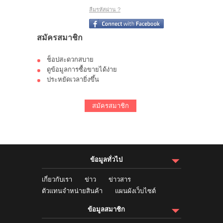
ลืมรหัสผ่าน ?
สมัครสมาชิก
ช็อปสะดวกสบาย
ดูข้อมูลการซื้อขายได้ง่าย
ประหยัดเวลายิ่งขึ้น
สมัครสมาชิก
ข้อมูลทั่วไป
เกี่ยวกับเรา
ข่าว
ข่าวสาร
ตัวแทนจำหน่ายสินค้า
แผนผังเว็บไซต์
ข้อมูลสมาชิก