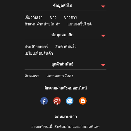
ข้อมูลทั่วไป
เกี่ยวกับเรา
ข่าว
ข่าวสาร
ตัวแทนจำหน่ายสินค้า
แผนผังเว็บไซต์
ข้อมูลสมาชิก
ประวัติออเดอร์
สินค้าที่สนใจ
เปรียบเทียบสินค้า
ลูกค้าสัมพันธ์
ติดต่อเรา
สถานะการจัดส่ง
ติดตามผ่านสังคมออนไลน์
จดหมายข่าว
ลงทะเบียนเพื่อรับข้อเสนอและส่วนลดพิเศษ